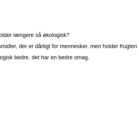
older længere så økologisk?
midler, der er dårligt for mennesker, men holder frugten
logisk bedre. det har en bedre smag.