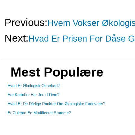
Previous:
Hvem Vokser Økologi
Next:
Hvad Er Prisen For Dåse 
Mest Populære
Hvad Er Økologisk Oksekød?
Har Kartofler Har Jern I Dem?
Hvad Er De Dårlige Punkter Om Økologiske Fødevarer?
Er Gulerod En Modificeret Stamme?