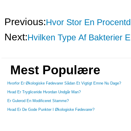
Previous:
Hvor Stor En Procentd
Next:
Hvilken Type Af Bakterier 
Mest Populære
Hvorfor Er Økologiske Fødevarer Sådan Et Vigtigt Emne Nu Dage?
Hvad Er Trygliceride Hvordan Undgår Man?
Er Gulerod En Modificeret Stamme?
Hvad Er De Gode Punkter I Økologiske Fødevarer?