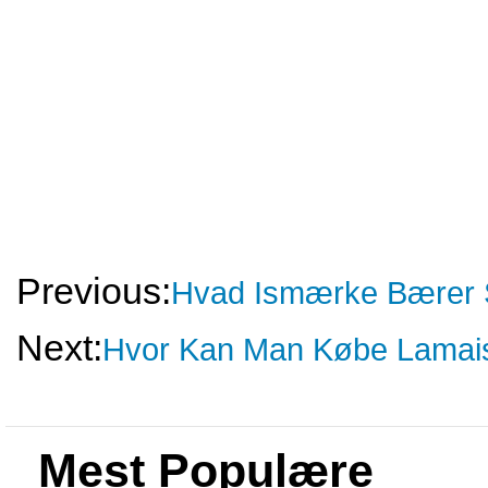
Previous:
Hvad Ismærke Bærer
Next:
Hvor Kan Man Købe Lamaiso
Mest Populære