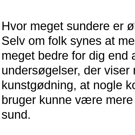
Hvor meget sundere er 
Selv om folk synes at me
meget bedre for dig end 
undersøgelser, der viser 
kunstgødning, at nogle 
bruger kunne være mere f
sund.