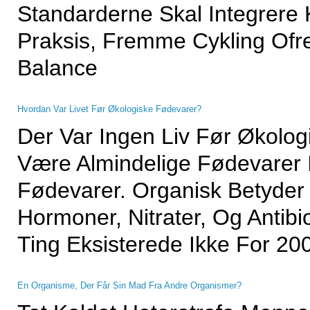
Standarderne Skal Integrere 
Praksis, Fremme Cykling Of
Balance
Hvordan Var Livet Før Økologiske Fødevarer?
Der Var Ingen Liv Før Økologi
Være Almindelige Fødevarer 
Fødevarer. Organisk Betyder 
Hormoner, Nitrater, Og Antibi
Ting Eksisterede Ikke For 20
En Organisme, Der Får Sin Mad Fra Andre Organismer?