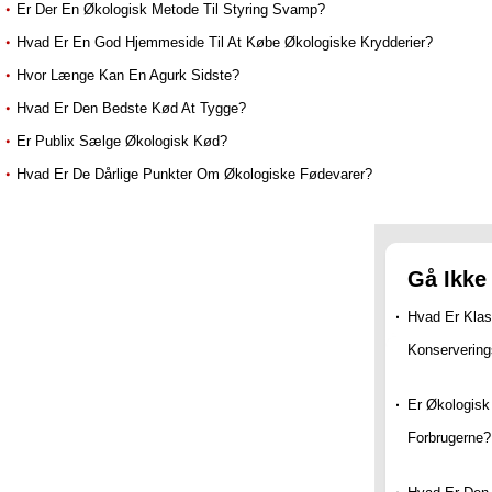
Er Der En Økologisk Metode Til Styring Svamp?
Hvad Er En God Hjemmeside Til At Købe Økologiske Krydderier?
Hvor Længe Kan En Agurk Sidste?
Hvad Er Den Bedste Kød At Tygge?
Er Publix Sælge Økologisk Kød?
Hvad Er De Dårlige Punkter Om Økologiske Fødevarer?
Gå Ikke
Hvad Er Klas
Konservering
Er Økologisk
Forbrugerne?