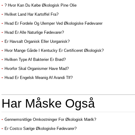
? Hvor Kan Du Købe Økologisk Pine Olie
Hvilket Land Har Kartoffel Fra?
Hvad Er Fordele Og Ulemper Ved Økologiske Fødevarer
Hvad Er Alle Naturlige Fødevarer?
Er Havsalt Organisk Eller Uorganisk?
Hvor Mange Gårde I Kentucky Er Certificeret Økologisk?
Hvilken Type Af Bakterier Er Brød?
Hvorfor Skal Organismer Have Mad?
Hvad Er Engelsk Meanig Af Arandi Tlf?
Har Måske Også
Gennemsnitlige Omkostninger For Økologisk Mælk?
Er Costco Sælge Økologiske Fødevarer?