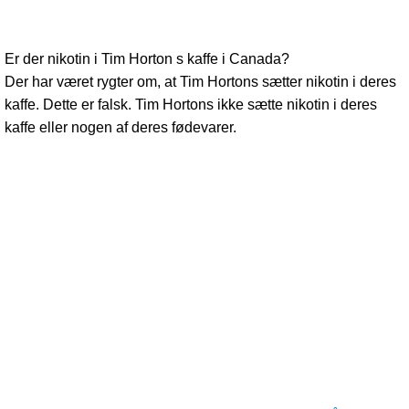
Er der nikotin i Tim Horton s kaffe i Canada?
Der har været rygter om, at Tim Hortons sætter nikotin i deres
kaffe. Dette er falsk. Tim Hortons ikke sætte nikotin i deres
kaffe eller nogen af ​​deres fødevarer.