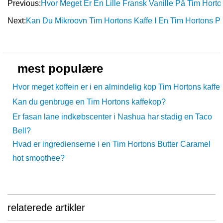
Previous:
Hvor Meget Er En Lille Fransk Vanille På Tim Hort
Next:
Kan Du Mikroovn Tim Hortons Kaffe I En Tim Hortons 
mest populære
Hvor meget koffein er i en almindelig kop Tim Hortons kaffe
Kan du genbruge en Tim Hortons kaffekop?
Er fasan lane indkøbscenter i Nashua har stadig en Taco
Bell?
Hvad er ingredienserne i en Tim Hortons Butter Caramel
hot smoothee?
relaterede artikler