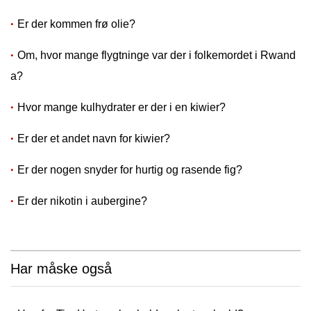
Er der kommen frø olie?
Om, hvor mange flygtninge var der i folkemordet i Rwand
a?
Hvor mange kulhydrater er der i en kiwier?
Er der et andet navn for kiwier?
Er der nogen snyder for hurtig og rasende fig?
Er der nikotin i aubergine?
Har måske også