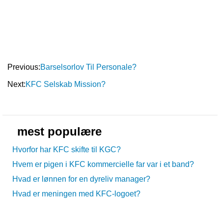
Previous:
Barselsorlov Til Personale?
Next:
KFC Selskab Mission?
mest populære
Hvorfor har KFC skifte til KGC?
Hvem er pigen i KFC kommercielle far var i et band?
Hvad er lønnen for en dyreliv manager?
Hvad er meningen med KFC-logoet?