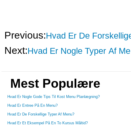
Previous:
Hvad Er De Forskellige
Next:
Hvad Er Nogle Typer Af M
Mest Populære
Hvad Er Nogle Gode Tips Til Kost Menu Planlægning?
Hvad Er Entree På En Menu?
Hvad Er De Forskellige Typer Af Menu?
Hvad Er Et Eksempel På En To Kursus Måltid?