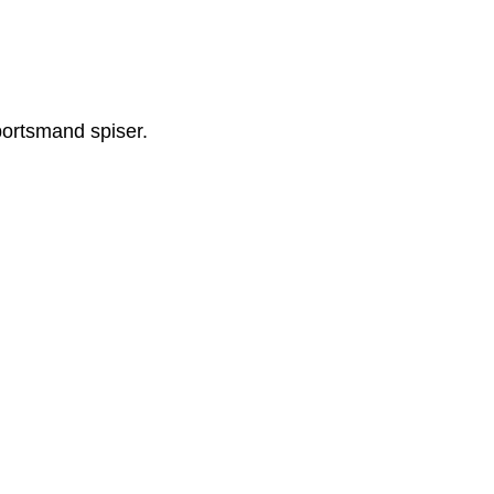
portsmand spiser.