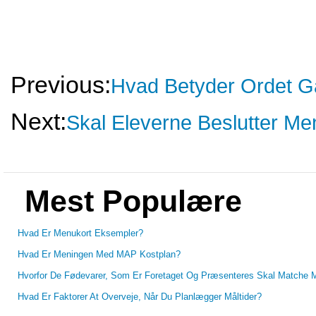
Previous:
Hvad Betyder Ordet 
Next:
Skal Eleverne Beslutter M
Mest Populære
Hvad Er Menukort Eksempler?
Hvad Er Meningen Med MAP Kostplan?
Hvorfor De Fødevarer, Som Er Foretaget Og Præsenteres Skal Matche 
Hvad Er Faktorer At Overveje, Når Du Planlægger Måltider?