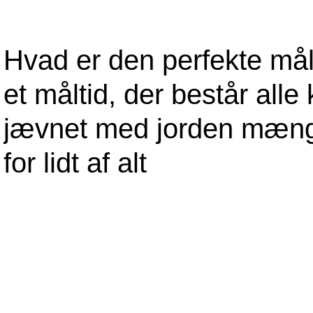
Hvad er den perfekte mål
et måltid, der består alle
jævnet med jorden mængd
for lidt af alt