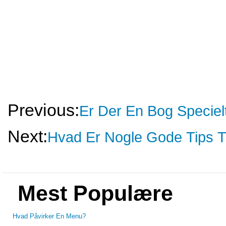
Previous:
Er Der En Bog Speciel
Next:
Hvad Er Nogle Gode Tips T
Mest Populære
Hvad Påvirker En Menu?