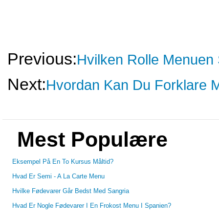
Previous:
Hvilken Rolle Menuen 
Next:
Hvordan Kan Du Forklare 
Mest Populære
Eksempel På En To Kursus Måltid?
Hvad Er Semi - A La Carte Menu
Hvilke Fødevarer Går Bedst Med Sangria
Hvad Er Nogle Fødevarer I En Frokost Menu I Spanien?