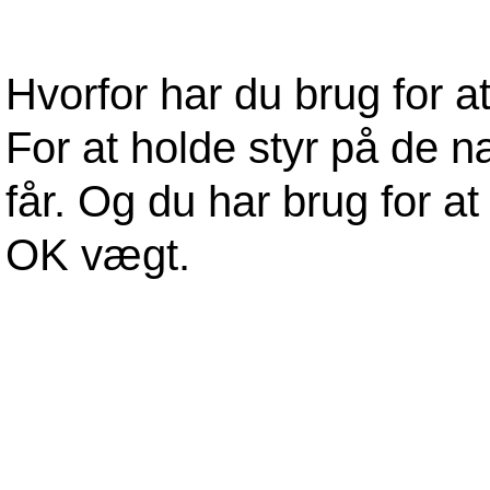
Hvorfor har du brug for a
For at holde styr på de næ
får. Og du har brug for at
OK vægt.