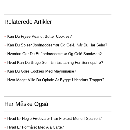
Relaterede Artikler
Kan Du Fryse Peanut Butter Cookies?
Kan Du Spiser Jordnøddesmør Og Gelé, Når Du Har Seler?
Hvordan Gør Du Et Jordnøddesmør Og Gelé Sandwich?
Hvad Kan Du Bruge Som En Erstatning For Sennepsfrø?
Kan Du Gøre Cookies Med Mayonnaise?
Hvor Meget Ville Du Oplade At Bygge Udendørs Trapper?
Har Måske Også
Hvad Er Nogle Fødevarer I En Frokost Menu I Spanien?
Hvad Er Formålet Med Ala Carte?