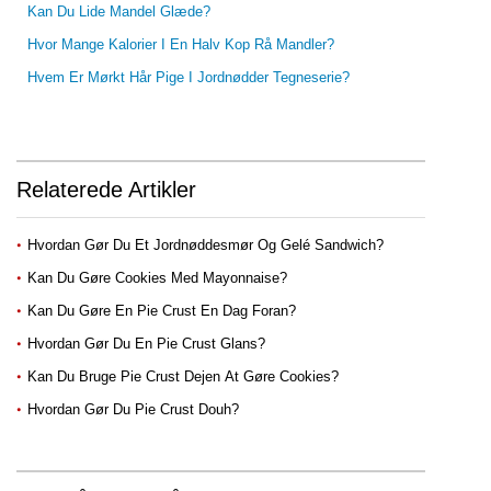
Kan Du Lide Mandel Glæde?
Hvor Mange Kalorier I En Halv Kop Rå Mandler?
Hvem Er Mørkt Hår Pige I Jordnødder Tegneserie?
Relaterede Artikler
Hvordan Gør Du Et Jordnøddesmør Og Gelé Sandwich?
Kan Du Gøre Cookies Med Mayonnaise?
Kan Du Gøre En Pie Crust En Dag Foran?
Hvordan Gør Du En Pie Crust Glans?
Kan Du Bruge Pie Crust Dejen At Gøre Cookies?
Hvordan Gør Du Pie Crust Douh?