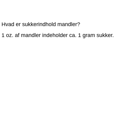
Hvad er sukkerindhold mandler?
1 oz. af mandler indeholder ca. 1 gram sukker.