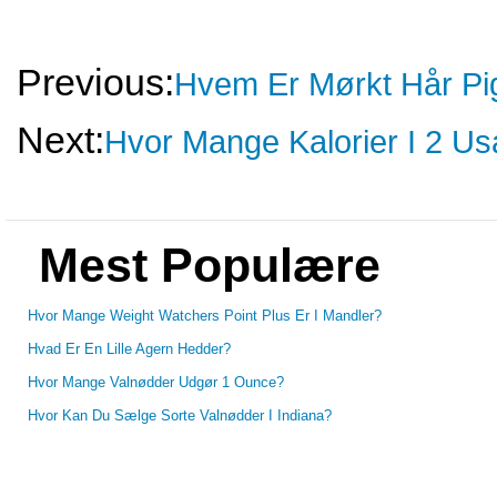
Previous:
Hvem Er Mørkt Hår Pi
Next:
Hvor Mange Kalorier I 2 Us
Mest Populære
Hvor Mange Weight Watchers Point Plus Er I Mandler?
Hvad Er En Lille Agern Hedder?
Hvor Mange Valnødder Udgør 1 Ounce?
Hvor Kan Du Sælge Sorte Valnødder I Indiana?