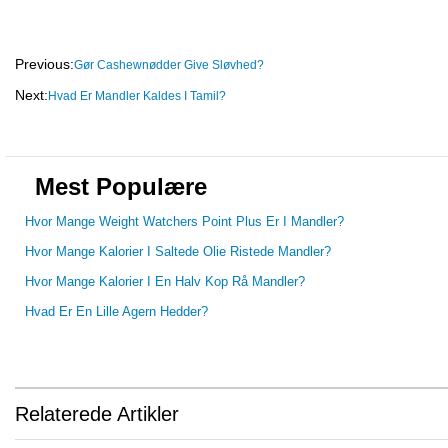
Previous:
Gør Cashewnødder Give Sløvhed?
Next:
Hvad Er Mandler Kaldes I Tamil?
Mest Populære
Hvor Mange Weight Watchers Point Plus Er I Mandler?
Hvor Mange Kalorier I Saltede Olie Ristede Mandler?
Hvor Mange Kalorier I En Halv Kop Rå Mandler?
Hvad Er En Lille Agern Hedder?
Relaterede Artikler