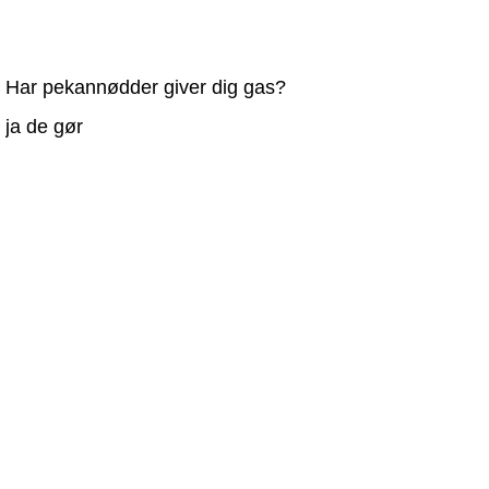
Har pekannødder giver dig gas?
ja de gør