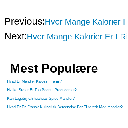
Previous:
Hvor Mange Kalorier I
Next:
Hvor Mange Kalorier Er I R
Mest Populære
Hvad Er Mandler Kaldes I Tamil?
Hvilke Stater Er Top Peanut Producenter?
Kan Legetøj Chihuahuas Spise Mandler?
Hvad Er En Fransk Kulinarisk Betegnelse For Tilberedt Med Mandler?