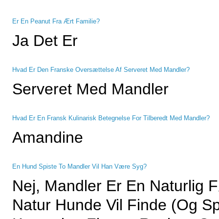
Er En Peanut Fra Ært Familie?
Ja Det Er
Hvad Er Den Franske Oversættelse Af Serveret Med Mandler?
Serveret Med Mandler
Hvad Er En Fransk Kulinarisk Betegnelse For Tilberedt Med Mandler?
Amandine
En Hund Spiste To Mandler Vil Han Være Syg?
Nej, Mandler Er En Naturlig 
Natur Hunde Vil Finde (og Sp