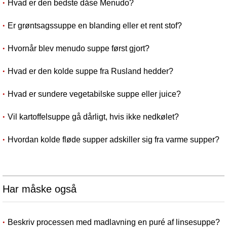
Hvad er den bedste dåse Menudo?
Er grøntsagssuppe en blanding eller et rent stof?
Hvornår blev menudo suppe først gjort?
Hvad er den kolde suppe fra Rusland hedder?
Hvad er sundere vegetabilske suppe eller juice?
Vil kartoffelsuppe gå dårligt, hvis ikke nedkølet?
Hvordan kolde fløde supper adskiller sig fra varme supper?
Har måske også
Beskriv processen med madlavning en puré af linsesuppe?