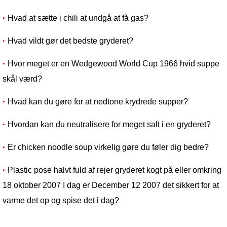
Hvad at sætte i chili at undgå at få gas?
Hvad vildt gør det bedste gryderet?
Hvor meget er en Wedgewood World Cup 1966 hvid suppe
skål værd?
Hvad kan du gøre for at nedtone krydrede supper?
Hvordan kan du neutralisere for meget salt i en gryderet?
Er chicken noodle soup virkelig gøre du føler dig bedre?
Plastic pose halvt fuld af rejer gryderet kogt på eller omkring
18 oktober 2007 I dag er December 12 2007 det sikkert for at
varme det op og spise det i dag?